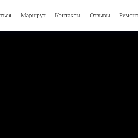
ться
Маршрут
Контакты
Отзывы
Ремон