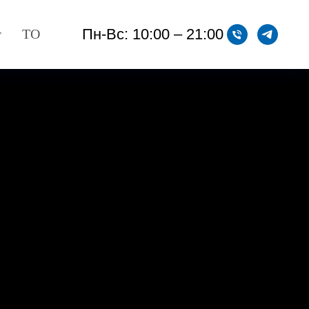
Пн-Вс: 10:00 – 21:00
т
ТО