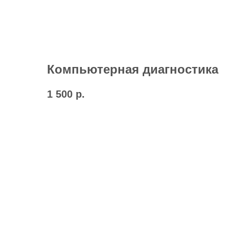
Компьютерная диагностика
1 500
р.