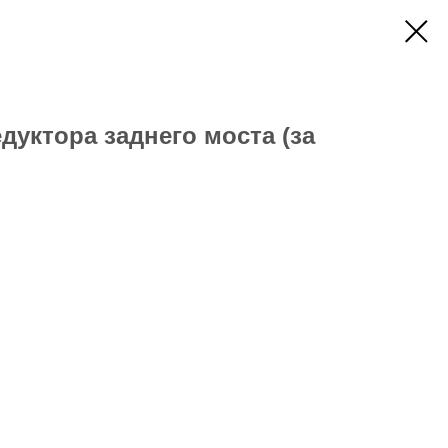
дуктора заднего моста (за