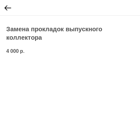
Замена прокладок выпускного
коллектора
4 000
р.